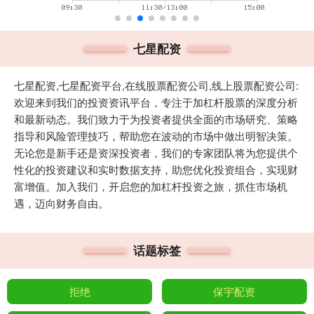
七星配资
七星配资,七星配资平台,在线股票配资公司,线上股票配资公司:
欢迎来到我们的投资资讯平台，专注于加杠杆股票的深度分析
和最新动态。我们致力于为投资者提供全面的市场研究、策略
指导和风险管理技巧，帮助您在波动的市场中做出明智决策。
无论您是新手还是资深投资者，我们的专家团队将为您提供个
性化的投资建议和实时数据支持，助您优化投资组合，实现财
富增值。加入我们，开启您的加杠杆投资之旅，抓住市场机
遇，迈向财务自由。
话题标签
拒绝
保宇配资