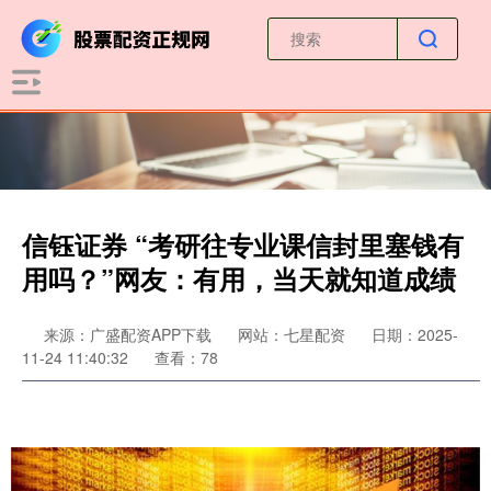
信钰证券 “考研往专业课信封里塞钱有
用吗？”网友：有用，当天就知道成绩
来源：广盛配资APP下载
网站：七星配资
日期：2025-
11-24 11:40:32
查看：78