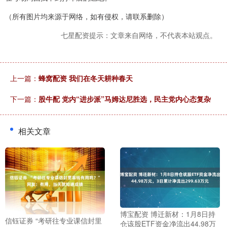
（所有图片均来源于网络，如有侵权，请联系删除）
七星配资提示：文章来自网络，不代表本站观点。
上一篇：
蜂窝配资 我们在冬天耕种春天
下一篇：
股牛配 党内“进步派”马姆达尼胜选，民主党内心态复杂
相关文章
博宝配资 博迁新材：1月8日持
信钰证券 “考研往专业课信封里
仓该股ETF资金净流出44.98万