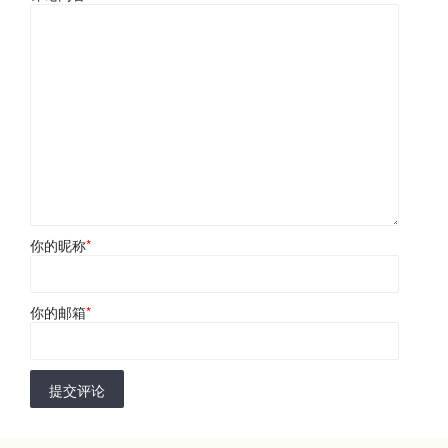
你的昵称
*
你的邮箱
*
提交评论