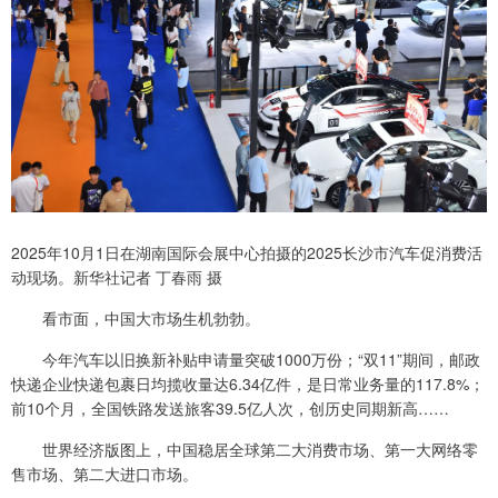
2025年10月1日在湖南国际会展中心拍摄的2025长沙市汽车促消费活
动现场。新华社记者 丁春雨 摄
看市面，中国大市场生机勃勃。
今年汽车以旧换新补贴申请量突破1000万份；“双11”期间，邮政
快递企业快递包裹日均揽收量达6.34亿件，是日常业务量的117.8%；
前10个月，全国铁路发送旅客39.5亿人次，创历史同期新高……
世界经济版图上，中国稳居全球第二大消费市场、第一大网络零
售市场、第二大进口市场。