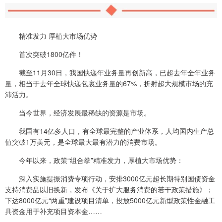
精准发力 厚植大市场优势
首次突破1800亿件！
截至11月30日，我国快递年业务量再创新高，已超去年全年业务
量，相当于去年全球快递包裹业务量的67%，折射超大规模市场的充
沛活力。
当今世界，经济发展最稀缺的资源是市场。
我国有14亿多人口，有全球最完整的产业体系，人均国内生产总
值突破1万美元，是全球最大最有潜力的消费市场。
今年以来，政策“组合拳”精准发力，厚植大市场优势：
深入实施提振消费专项行动，安排3000亿元超长期特别国债资金
支持消费品以旧换新，发布《关于扩大服务消费的若干政策措施》；
下达8000亿元“两重”建设项目清单，投放5000亿元新型政策性金融工
具资金用于补充项目资本金……