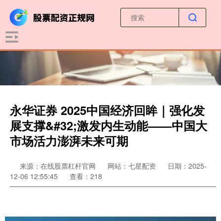
永华证券 2025中国经济回眸｜强化发
展支撑&#32;激发内生动能——中国大
市场活力澎湃未来可期
来源：在线股票杠杆官网
网站：七星配资
日期：2025-
12-06 12:55:45
查看：218