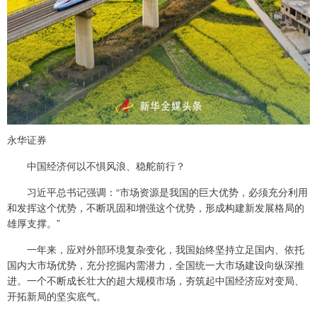
永华证券
中国经济何以不惧风浪、稳舵前行？
习近平总书记强调：“市场资源是我国的巨大优势，必须充分利用
和发挥这个优势，不断巩固和增强这个优势，形成构建新发展格局的
雄厚支撑。”
一年来，应对外部环境复杂变化，我国始终坚持立足国内、依托
国内大市场优势，充分挖掘内需潜力，全国统一大市场建设向纵深推
进。一个不断成长壮大的超大规模市场，夯筑起中国经济应对变局、
开拓新局的坚实底气。