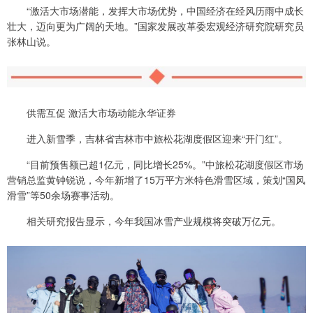
“激活大市场潜能，发挥大市场优势，中国经济在经风历雨中成长
壮大，迈向更为广阔的天地。”国家发展改革委宏观经济研究院研究员
张林山说。
供需互促 激活大市场动能永华证券
进入新雪季，吉林省吉林市中旅松花湖度假区迎来“开门红”。
“目前预售额已超1亿元，同比增长25%。”中旅松花湖度假区市场
营销总监黄钟锐说，今年新增了15万平方米特色滑雪区域，策划“国风
滑雪”等50余场赛事活动。
相关研究报告显示，今年我国冰雪产业规模将突破万亿元。