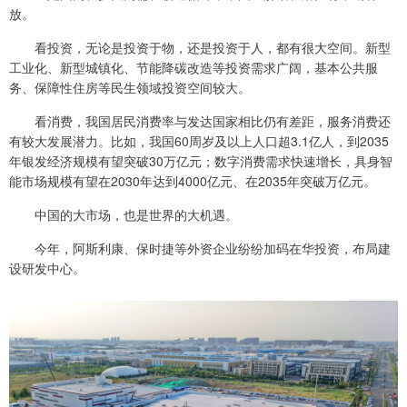
放。
看投资，无论是投资于物，还是投资于人，都有很大空间。新型
工业化、新型城镇化、节能降碳改造等投资需求广阔，基本公共服
务、保障性住房等民生领域投资空间较大。
看消费，我国居民消费率与发达国家相比仍有差距，服务消费还
有较大发展潜力。比如，我国60周岁及以上人口超3.1亿人，到2035
年银发经济规模有望突破30万亿元；数字消费需求快速增长，具身智
能市场规模有望在2030年达到4000亿元、在2035年突破万亿元。
中国的大市场，也是世界的大机遇。
今年，阿斯利康、保时捷等外资企业纷纷加码在华投资，布局建
设研发中心。