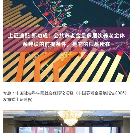
专题：中国社会科学院社会保障论坛暨《中国养老金发展报告2025》
发布式上证速配