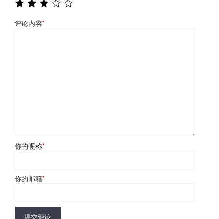
评论内容
*
你的昵称
*
你的邮箱
*
提交评论