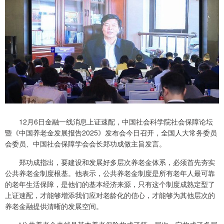
12月6日金融一线消息上证速配，中国社会科学院社会保障论坛
暨《中国养老金发展报告2025》发布会今日召开，全国人大常务委员
会委员、中国社会保障学会会长郑功成做主旨发言。
郑功成指出，要建设和发展好多层次养老金体系，必须首先夯实
公共养老金制度根基。他表示，公共养老金制度是所有老年人最可靠
的老年生活保障，是他们的基本经济来源，只有这个制度成熟定型了
上证速配，才能够增添我们应对老龄化的信心，才能够为其他层次的
养老金融提供清晰的发展空间。