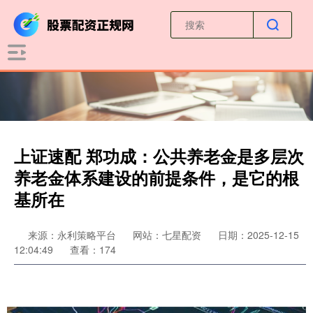
上证速配 郑功成：公共养老金是多层次
养老金体系建设的前提条件，是它的根
基所在
来源：永利策略平台
网站：七星配资
日期：2025-12-15
12:04:49
查看：174