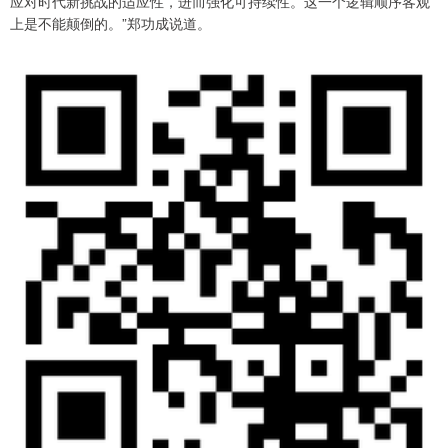
应对时代新挑战的适应性，进而强化可持续性。这一个逻辑顺序客观
上是不能颠倒的。”郑功成说道。