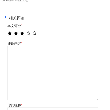
相关评论
本文评分
*
评论内容
*
你的昵称
*