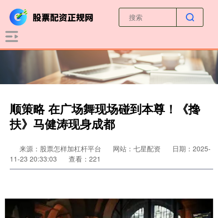
顺策略 在广场舞现场碰到本尊！《搀
扶》马健涛现身成都
来源：股票怎样加杠杆平台
网站：七星配资
日期：2025-
11-23 20:33:03
查看：221