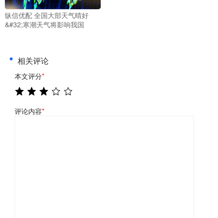
纵信优配 全国大部天气晴好
&#32;寒潮天气将影响我国
相关评论
本文评分
*
评论内容
*