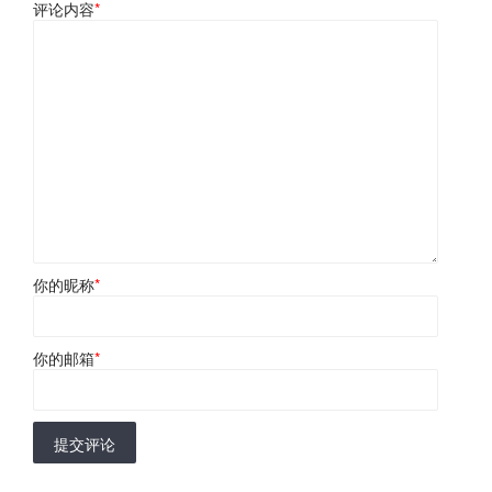
评论内容
*
你的昵称
*
你的邮箱
*
提交评论