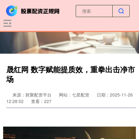
晟红网 数字赋能提质效，重拳出击净市
场
来源：财聚配资平台
网站：七星配资
日期：2025-11-26
12:28:52
查看：227